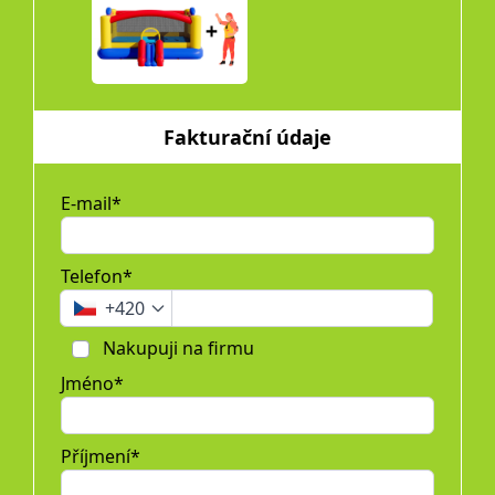
Fakturační údaje
E-mail*
Telefon*
+420
Nakupuji na firmu
Jméno*
Příjmení*