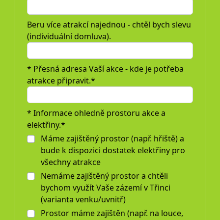
Beru více atrakcí najednou - chtěl bych slevu
(individuální domluva).
* Přesná adresa Vaší akce - kde je potřeba
atrakce připravit.*
* Informace ohledně prostoru akce a
elektřiny.*
Máme zajištěný prostor (např. hřiště) a
bude k dispozici dostatek elektřiny pro
všechny atrakce
Nemáme zajištěný prostor a chtěli
bychom využít Vaše zázemí v Třinci
(varianta venku/uvnitř)
Prostor máme zajištěn (např. na louce,